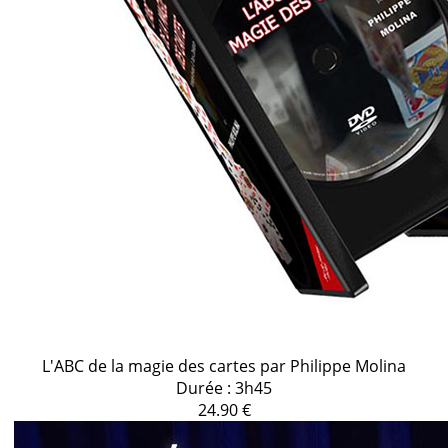
L'ABC de la magie des cartes par Philippe Molina
Durée : 3h45
24.90 €