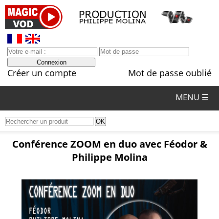
Créer un compte
Mot de passe oublié
MENU ☰
Conférence ZOOM en duo avec Féodor &
Philippe Molina