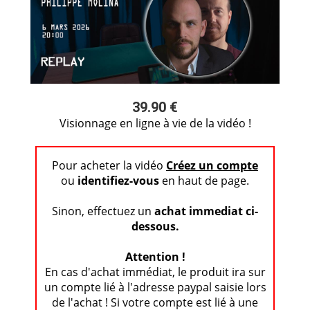
39.90 €
Visionnage en ligne à vie de la vidéo !
Pour acheter la vidéo
Créez un compte
ou
identifiez-vous
en haut de page.
Sinon, effectuez un
achat immediat ci-
dessous.
Attention !
En cas d'achat immédiat, le produit ira sur
un compte lié à l'adresse paypal saisie lors
de l'achat ! Si votre compte est lié à une