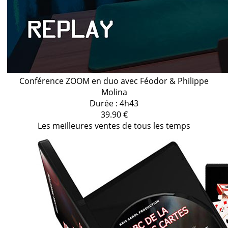
Conférence ZOOM en duo avec Féodor & Philippe
Molina
Durée : 4h43
39.90 €
Les meilleures ventes de tous les temps