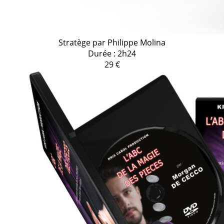
Stratège par Philippe Molina
Durée : 2h24
29 €