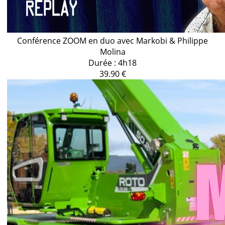
Conférence ZOOM en duo avec Markobi & Philippe
Molina
Durée : 4h18
39.90 €