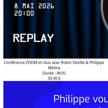
Conférence ZOOM en duo avec Robin Deville & Philippe
Molina
Durée : 4h35
39.90 €