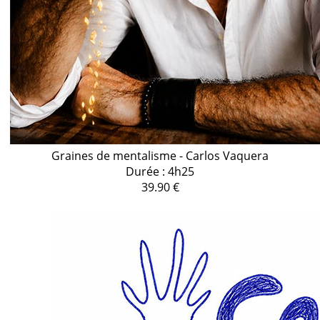
Graines de mentalisme - Carlos Vaquera
Durée : 4h25
39.90 €