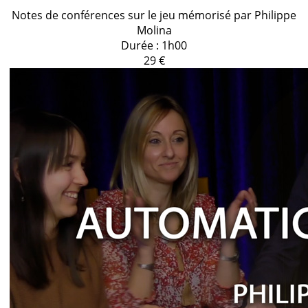
Notes de conférences sur le jeu mémorisé par Philippe
Molina
Durée : 1h00
29 €