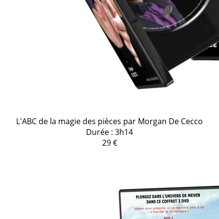
L'ABC de la magie des pièces par Morgan De Cecco
Durée : 3h14
29 €