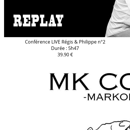
Conférence LIVE Régis & Philippe n°2
Durée : 5h47
39.90 €