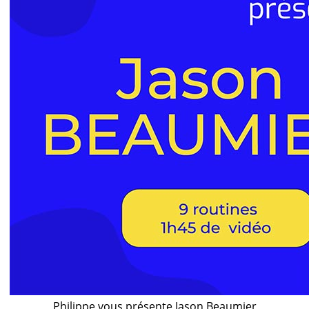
Philippe vous présente Jason Beaumier