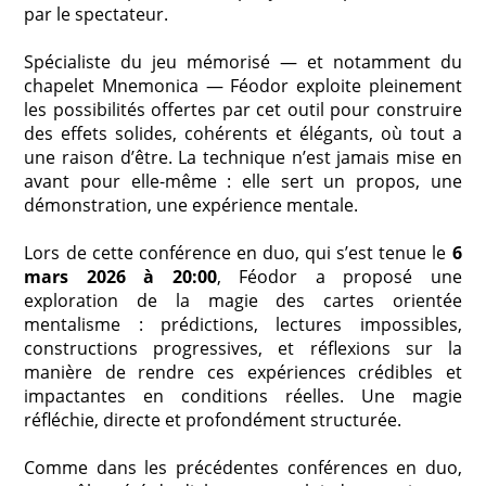
par le spectateur.
Spécialiste du jeu mémorisé — et notamment du
chapelet Mnemonica — Féodor exploite pleinement
les possibilités offertes par cet outil pour construire
des effets solides, cohérents et élégants, où tout a
une raison d’être. La technique n’est jamais mise en
avant pour elle-même : elle sert un propos, une
démonstration, une expérience mentale.
Lors de cette conférence en duo, qui s’est tenue le
6
mars 2026 à 20:00
, Féodor a proposé une
exploration de la magie des cartes orientée
mentalisme : prédictions, lectures impossibles,
constructions progressives, et réflexions sur la
manière de rendre ces expériences crédibles et
impactantes en conditions réelles. Une magie
réfléchie, directe et profondément structurée.
Comme dans les précédentes conférences en duo,