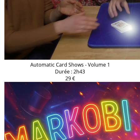
Automatic Card Shows - Volume 1
Durée : 2h43
29 €