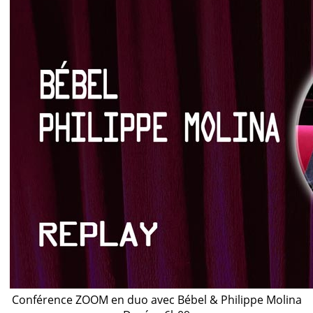
Conférence ZOOM en duo avec Bébel & Philippe Molina