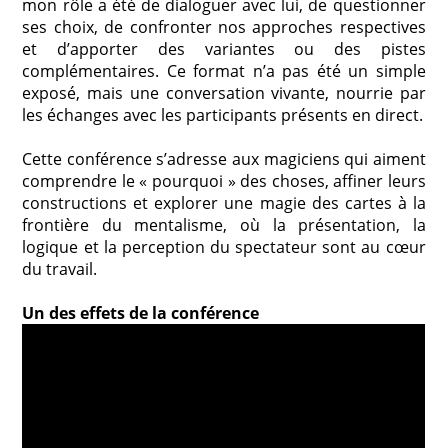
mon rôle a été de dialoguer avec lui, de questionner
ses choix, de confronter nos approches respectives
et d’apporter des variantes ou des pistes
complémentaires. Ce format n’a pas été un simple
exposé, mais une conversation vivante, nourrie par
les échanges avec les participants présents en direct.
Cette conférence s’adresse aux magiciens qui aiment
comprendre le « pourquoi » des choses, affiner leurs
constructions et explorer une magie des cartes à la
frontière du mentalisme, où la présentation, la
logique et la perception du spectateur sont au cœur
du travail.
Un des effets de la conférence