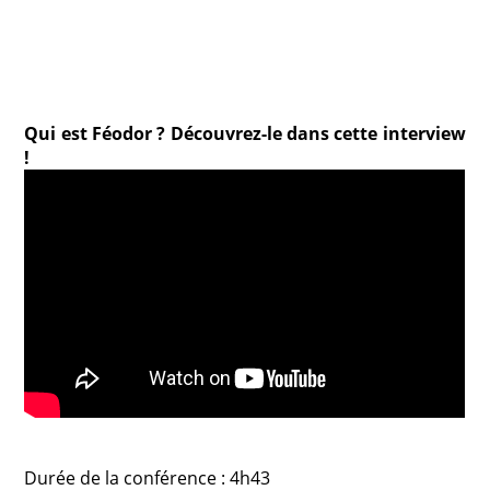
Qui est Féodor ? Découvrez-le dans cette interview
!
Durée de la conférence : 4h43