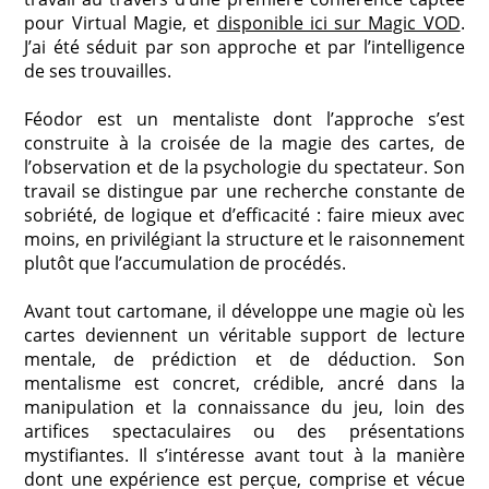
pour Virtual Magie, et
disponible ici sur Magic VOD
.
J’ai été séduit par son approche et par l’intelligence
de ses trouvailles.
Féodor est un mentaliste dont l’approche s’est
construite à la croisée de la magie des cartes, de
l’observation et de la psychologie du spectateur. Son
travail se distingue par une recherche constante de
sobriété, de logique et d’efficacité : faire mieux avec
moins, en privilégiant la structure et le raisonnement
plutôt que l’accumulation de procédés.
Avant tout cartomane, il développe une magie où les
cartes deviennent un véritable support de lecture
mentale, de prédiction et de déduction. Son
mentalisme est concret, crédible, ancré dans la
manipulation et la connaissance du jeu, loin des
artifices spectaculaires ou des présentations
mystifiantes. Il s’intéresse avant tout à la manière
dont une expérience est perçue, comprise et vécue