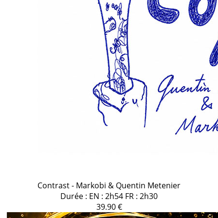
Contrast - Markobi & Quentin Metenier
Durée : EN : 2h54 FR : 2h30
39.90 €