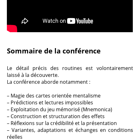
Sommaire de la conférence
Le détail précis des routines est volontairement
laissé à la découverte.
La conférence aborde notamment :
– Magie des cartes orientée mentalisme
– Prédictions et lectures impossibles
– Exploitation du jeu mémorisé (Mnemonica)
– Construction et structuration des effets
– Réflexions sur la crédibilité et la présentation
– Variantes, adaptations et échanges en conditions
réelles