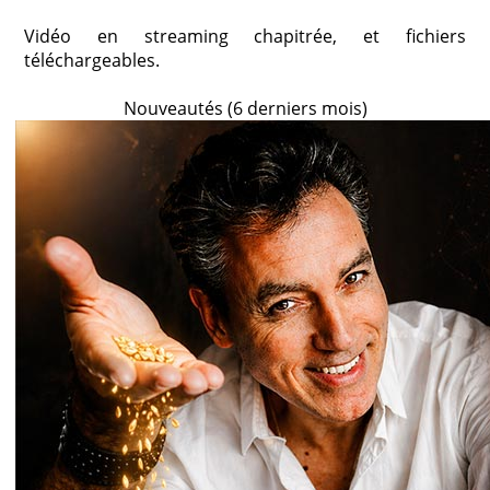
Vidéo en streaming chapitrée, et fichiers
téléchargeables.
Nouveautés (6 derniers mois)