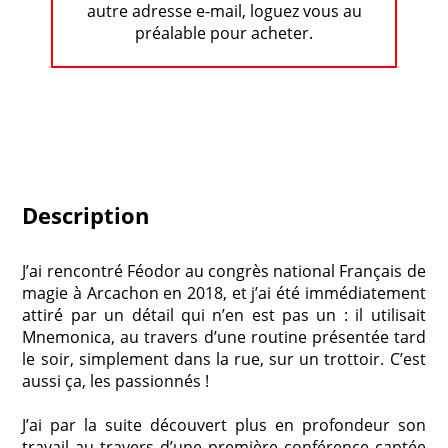
autre adresse e-mail, loguez vous au
préalable pour acheter.
Description
J’ai rencontré Féodor au congrès national Français de
magie à Arcachon en 2018, et j’ai été immédiatement
attiré par un détail qui n’en est pas un : il utilisait
Mnemonica, au travers d’une routine présentée tard
le soir, simplement dans la rue, sur un trottoir. C’est
aussi ça, les passionnés !
J’ai par la suite découvert plus en profondeur son
travail au travers d’une première conférence captée