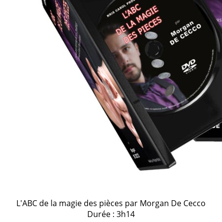
L'ABC de la magie des pièces par Morgan De Cecco
Durée : 3h14