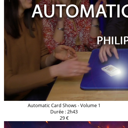
Automatic Card Shows - Volume 1
Durée : 2h43
29 €