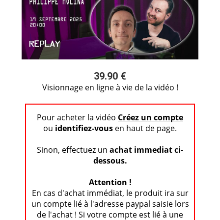
39.90 €
Visionnage en ligne à vie de la vidéo !
Pour acheter la vidéo
Créez un compte
ou
identifiez-vous
en haut de page.
Sinon, effectuez un
achat immediat ci-
dessous.
Attention !
En cas d'achat immédiat, le produit ira sur
un compte lié à l'adresse paypal saisie lors
de l'achat ! Si votre compte est lié à une