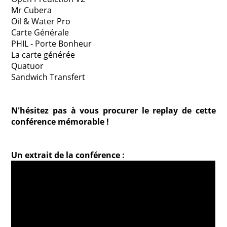
Mr Cubera
Oil & Water Pro
Carte Générale
PHIL - Porte Bonheur
La carte générée
Quatuor
Sandwich Transfert
N'hésitez pas à vous procurer le replay de cette
conférence mémorable !
Un extrait de la conférence :