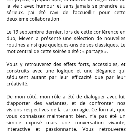
la vie : avec humour et sans jamais se prendre au
sérieux. J’ai été ravi de l’accueillir pour cette
deuxième collaboration !
Le 19 septembre dernier, lors de cette conférence en
duo, Meven a présenté une sélection de nouvelles
routines ainsi que quelques-uns de ses classiques. Le
mot central de cette soirée a été : « partage ».
Vous y retrouverez des effets forts, accessibles, et
construits avec une logique et une élégance qui
séduisent autant par leur efficacité que par leur
créativité.
De mon côté, mon rôle a été de dialoguer avec lui,
d’apporter des variantes, et de confronter nos
visions respectives de la cartomagie. Ce format, que
vous connaissez maintenant bien, n’a pas été un
simple exposé mais une conversation vivante,
interactive et passionnante. Vous retrouverez