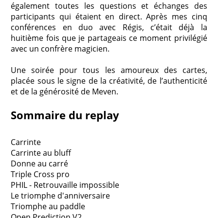
également toutes les questions et échanges des
participants qui étaient en direct. Après mes cinq
conférences en duo avec Régis, c’était déjà la
huitième fois que je partageais ce moment privilégié
avec un confrère magicien.
Une soirée pour tous les amoureux des cartes,
placée sous le signe de la créativité, de l’authenticité
et de la générosité de Meven.
Sommaire du replay
Carrinte
Carrinte au bluff
Donne au carré
Triple Cross pro
PHIL - Retrouvaille impossible
Le triomphe d'anniversaire
Triomphe au paddle
Open Prediction V2