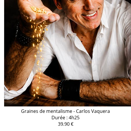
Graines de mentalisme - Carlos Vaquera
Durée : 4h25
39.90 €