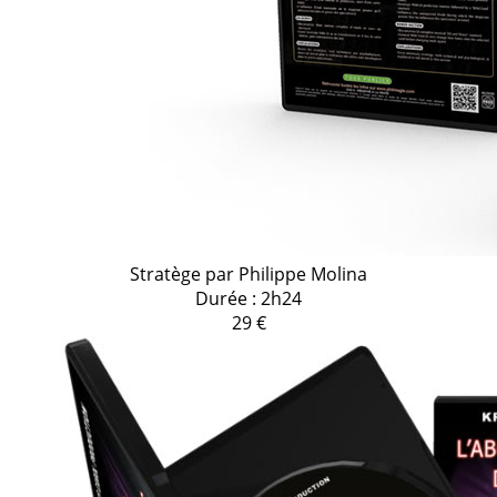
Stratège par Philippe Molina
Durée : 2h24
29 €