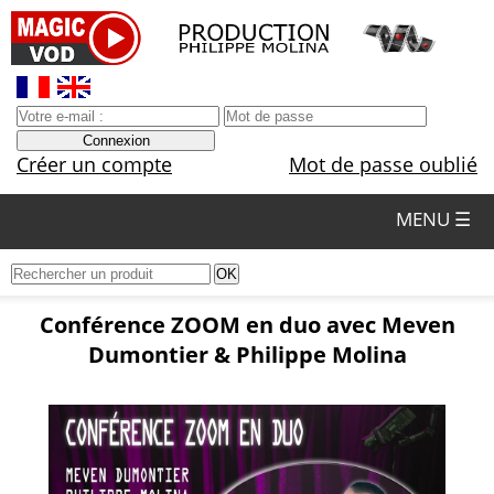
Créer un compte
Mot de passe oublié
MENU ☰
Conférence ZOOM en duo avec Meven
Dumontier & Philippe Molina