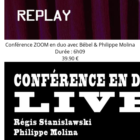
Conférence ZOOM en duo avec Bébel & Philippe Molina
Durée : 6h09
39.90 €