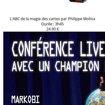
L'ABC de la magie des cartes par Philippe Molina
Durée : 3h45
24.90 €