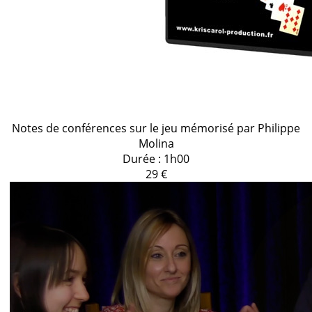
Notes de conférences sur le jeu mémorisé par Philippe
Molina
Durée : 1h00
29 €