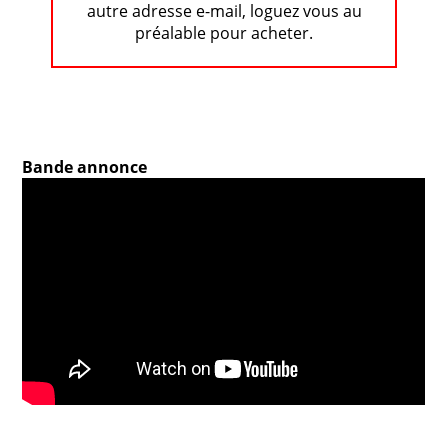
autre adresse e-mail, loguez vous au
préalable pour acheter.
Bande annonce