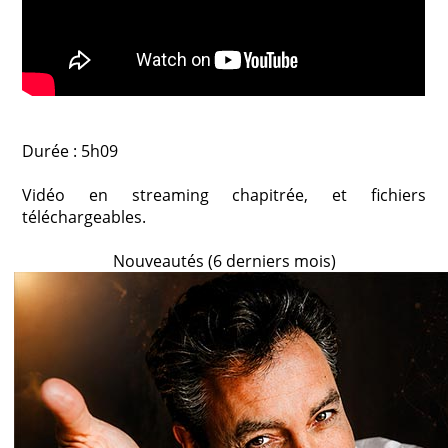
Durée : 5h09
Vidéo en streaming chapitrée, et fichiers
téléchargeables.
Nouveautés (6 derniers mois)