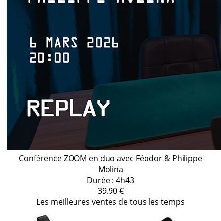
Conférence ZOOM en duo avec Féodor & Philippe
Molina
Durée : 4h43
39.90 €
Les meilleures ventes de tous les temps