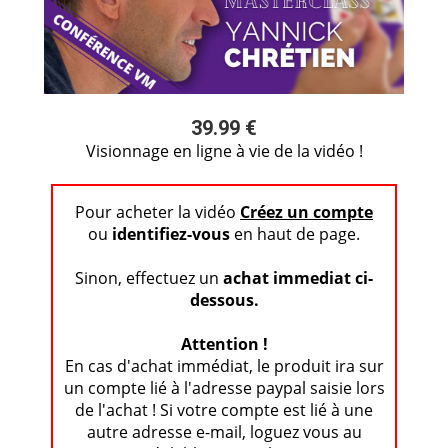
39.99 €
Visionnage en ligne à vie de la vidéo !
Pour acheter la vidéo
Créez un compte
ou
identifiez-vous
en haut de page.
Sinon, effectuez un
achat immediat ci-
dessous.
Attention !
En cas d'achat immédiat, le produit ira sur
un compte lié à l'adresse paypal saisie lors
de l'achat ! Si votre compte est lié à une
autre adresse e-mail, loguez vous au