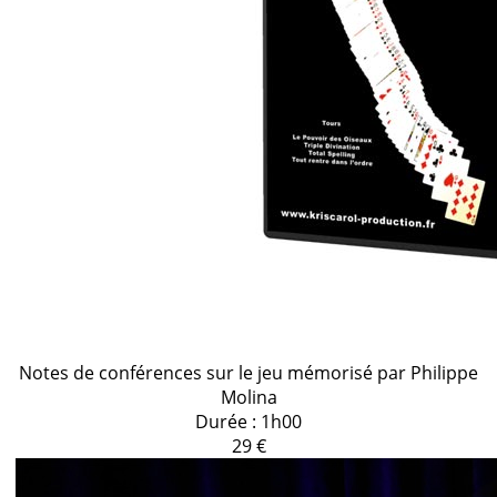
Notes de conférences sur le jeu mémorisé par Philippe
Molina
Durée : 1h00
29 €