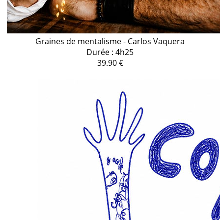
Graines de mentalisme - Carlos Vaquera
Durée : 4h25
39.90 €