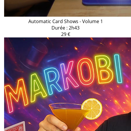
Automatic Card Shows - Volume 1
Durée : 2h43
29 €