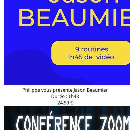
Philippe vous présente Jason Beaumier
Durée : 1h48
24.99 €