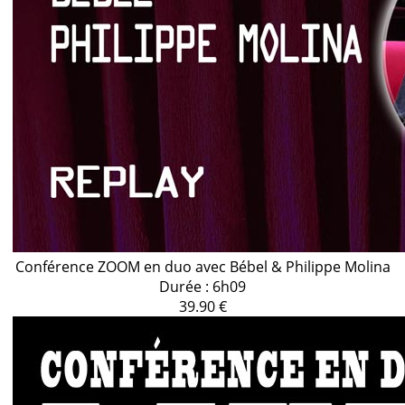
Conférence ZOOM en duo avec Bébel & Philippe Molina
Durée : 6h09
39.90 €