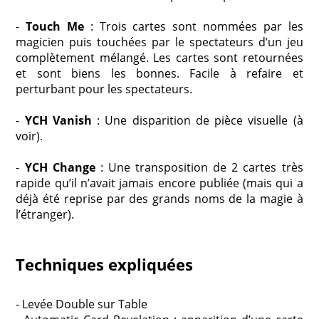
-
Touch Me
: Trois cartes sont nommées par les
magicien puis touchées par le spectateurs d’un jeu
complètement mélangé. Les cartes sont retournées
et sont biens les bonnes. Facile à refaire et
perturbant pour les spectateurs.
-
YCH Vanish
: Une disparition de pièce visuelle (à
voir).
-
YCH Change
: Une transposition de 2 cartes très
rapide qu’il n’avait jamais encore publiée (mais qui a
déjà été reprise par des grands noms de la magie à
l’étranger).
Techniques expliquées
- Levée Double sur Table