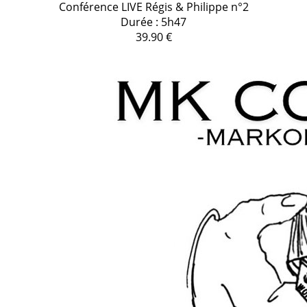
Conférence LIVE Régis & Philippe n°2
Durée : 5h47
39.90 €