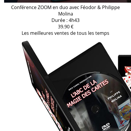
Conférence ZOOM en duo avec Féodor & Philippe
Molina
Durée : 4h43
39.90 €
Les meilleures ventes de tous les temps