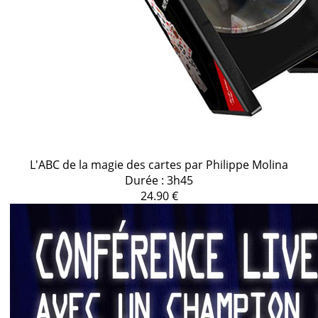
L'ABC de la magie des cartes par Philippe Molina
Durée : 3h45
24.90 €