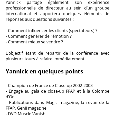
Yannick partage également son expérience
professionnelle de directeur au sein d’un groupe
international et apportera quelques éléments de
réponses aux questions suivantes :
- Comment influencer les clients (spectateurs) ?
- Comment générer de l’émotion ?
- Comment mieux se vendre ?
L’objectif étant de repartir de la conférence avec
plusieurs tours à refaire immédiatement.
Yannick en quelques points
- Champion de France de Close-up 2002-2003
- Engagé au gala de close-up FFAP et à la Colombe
d’Or
- Publications dans Magic magazine, la revue de la
FFAP, Genii magazine
- DVD Muscle Vanish