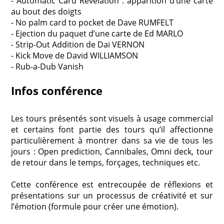
- Automatic Card Revelation : apparition d’une carte
au bout des doigts
- No palm card to pocket de Dave RUMFELT
- Ejection du paquet d’une carte de Ed MARLO
- Strip-Out Addition de Dai VERNON
- Kick Move de David WILLIAMSON
- Rub-a-Dub Vanish
Infos conférence
Les tours présentés sont visuels à usage commercial
et certains font partie des tours qu’il affectionne
particulièrement à montrer dans sa vie de tous les
jours : Open prediction, Cannibales, Omni deck, tour
de retour dans le temps, forçages, techniques etc.
Cette conférence est entrecoupée de réflexions et
présentations sur un processus de créativité et sur
l’émotion (formule pour créer une émotion).