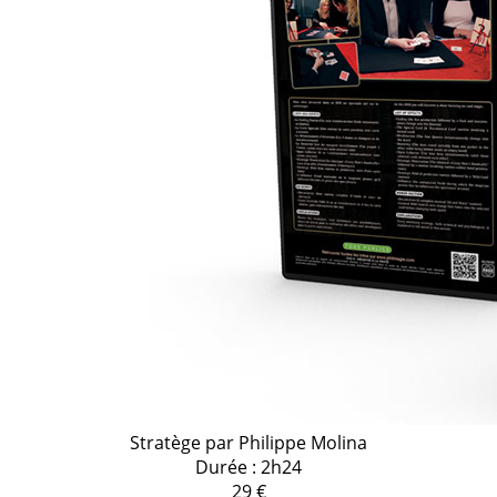
Stratège par Philippe Molina
Durée : 2h24
29 €