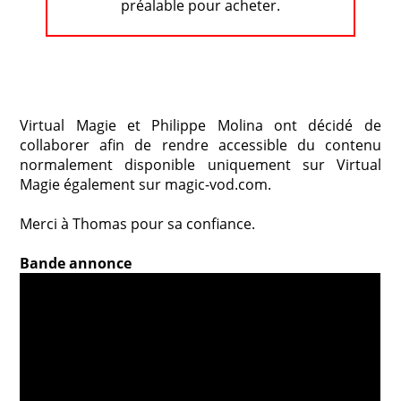
préalable pour acheter.
Virtual Magie et Philippe Molina ont décidé de
collaborer afin de rendre accessible du contenu
normalement disponible uniquement sur Virtual
Magie également sur magic-vod.com.
Merci à Thomas pour sa confiance.
Bande annonce