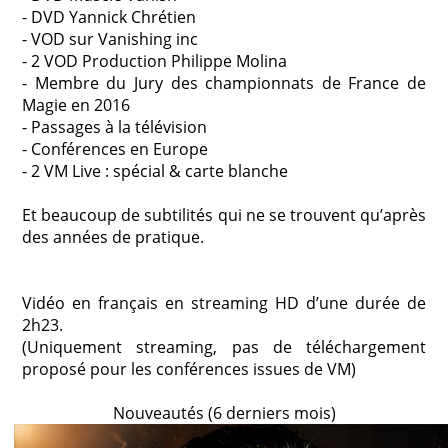
- DVD Yannick Chrétien
- VOD sur Vanishing inc
- 2 VOD Production Philippe Molina
- Membre du Jury des championnats de France de
Magie en 2016
- Passages à la télévision
- Conférences en Europe
- 2 VM Live : spécial & carte blanche
Et beaucoup de subtilités qui ne se trouvent qu’après
des années de pratique.
Vidéo en français en streaming HD d’une durée de
2h23.
(Uniquement streaming, pas de téléchargement
proposé pour les conférences issues de VM)
Nouveautés (6 derniers mois)