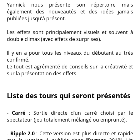
Yannick nous présente son répertoire mais
également des nouveautés et des idées jamais
publiées jusqu’à présent.
Les effets sont principalement visuels et souvent à
double climax (avec effets de surprises).
Il y en a pour tous les niveaux du débutant au très
confirmé.
Le tout est agrémenté de conseils sur la créativité et
sur la présentation des effets.
Liste des tours qui seront présentés
-
Carré
: Sortie directe d’un carré choisi par le
spectateur (jeu totalement mélangé ou emprunté).
-
Ripple 2.0
: Cette version est plus directe et rapide