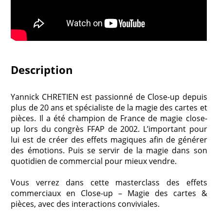
Description
Yannick CHRETIEN est passionné de Close-up depuis
plus de 20 ans et spécialiste de la magie des cartes et
pièces. Il a été champion de France de magie close-
up lors du congrès FFAP de 2002. L’important pour
lui est de créer des effets magiques afin de générer
des émotions. Puis se servir de la magie dans son
quotidien de commercial pour mieux vendre.
Vous verrez dans cette masterclass des effets
commerciaux en Close-up – Magie des cartes &
pièces, avec des interactions conviviales.