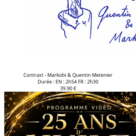
Contrast - Markobi & Quentin Metenier
Durée : EN : 2h54 FR : 2h30
39.90 €