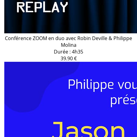
Conférence ZOOM en duo avec Robin Deville & Philippe
Molina
Durée : 4h35
39.90 €