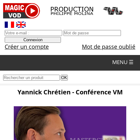
Créer un compte
Mot de passe oublié
MENU ☰
Yannick Chrétien - Conférence VM