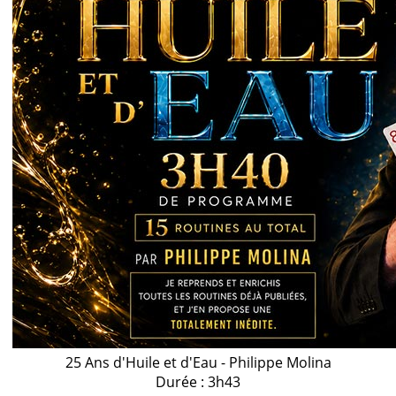
25 Ans d'Huile et d'Eau - Philippe Molina
Durée : 3h43